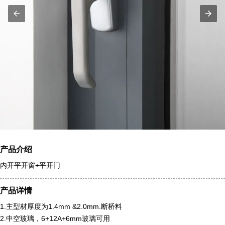
产品介绍
内开平开窗+平开门
产品详情
1.主型材厚度为1.4mm &2.0mm.断桥料
2.中空玻璃，6+12A+6mm玻璃可用