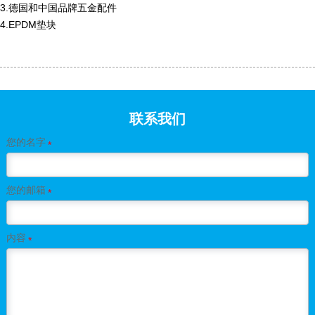
3.德国和中国品牌五金配件
4.EPDM垫块
联系我们
您的名字
*
您的邮箱
*
内容
*