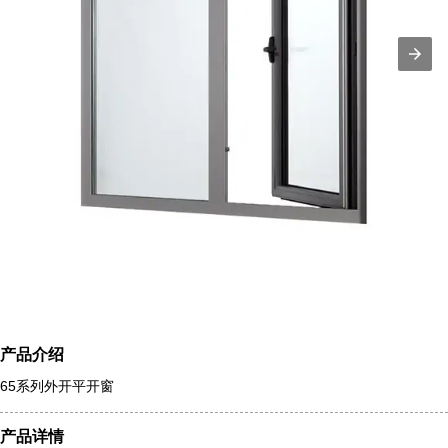
产品介绍
65系列外开平开窗
产品详情