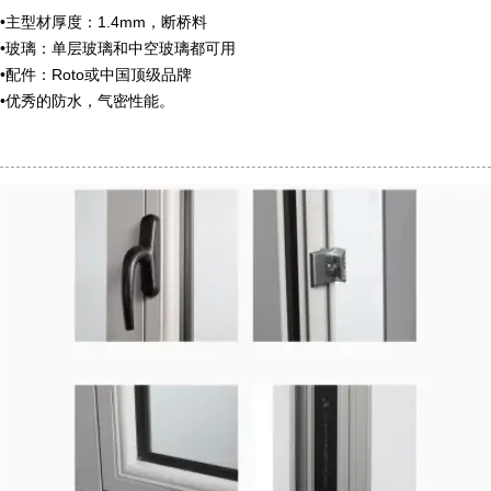
•主型材厚度：1.4mm，断桥料
•玻璃：单层玻璃和中空玻璃都可用
•配件：Roto或中国顶级品牌
•优秀的防水，气密性能。