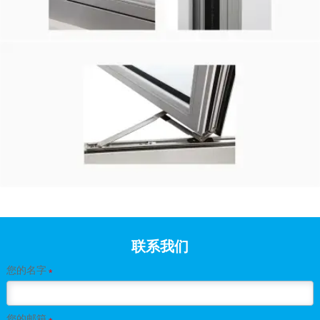
联系我们
您的名字
*
您的邮箱